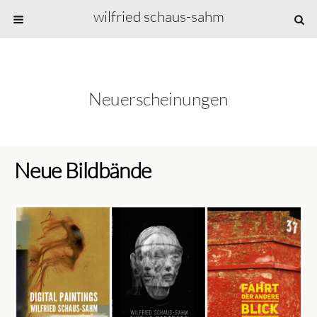
wilfried schaus-sahm
Neuerscheinungen
Neue Bildbände