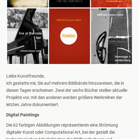
Liebe Kunstfreunde,
ich gestatte mir, Sie auf mehrere Bildbände hinzuweisen, die in
diesen Tagen erscheinen. Zwei der sechs Bücher stellen aktuelle
Projekte vor, mit den anderen werden größere Werkreihen der
letzten Jahre dokumentiert.
Digital Paintings
Die 62 farbigen Abbildungen repräsentieren eine Strömung
digitaler Kunst oder Computational Art, bei der gezielt die