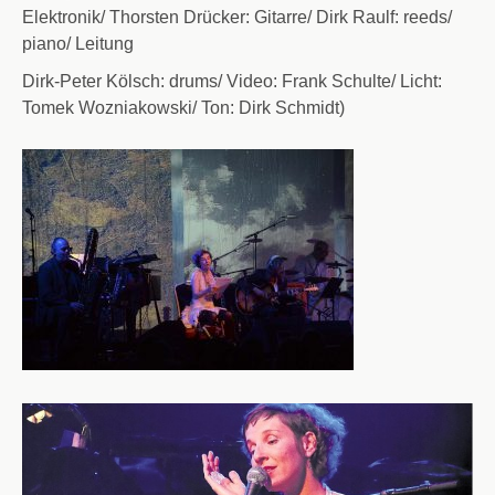
Elektronik/
Thorsten Drücker: Gitarre/
Dirk Raulf: reeds/
piano/ Leitung
Dirk-Peter Kölsch: drums/
Video: Frank Schulte/
Licht:
Tomek Wozniakowski/
Ton: Dirk Schmidt)