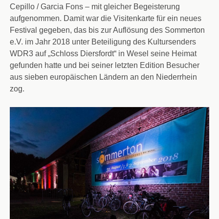
Cepillo / Garcia Fons – mit gleicher Begeisterung
aufgenommen. Damit war die Visitenkarte für ein neues
Festival gegeben, das bis zur Auflösung des Sommerton
e.V. im Jahr 2018 unter Beteiligung des Kultursenders
WDR3 auf „Schloss Diersfordt“ in Wesel seine Heimat
gefunden hatte und bei seiner letzten Edition Besucher
aus sieben europäischen Ländern an den Niederrhein
zog.