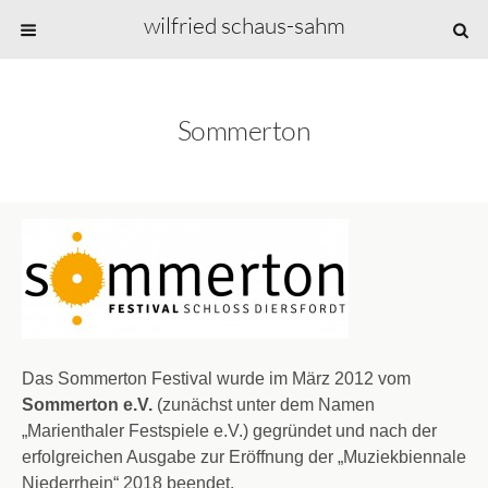
wilfried schaus-sahm
Sommerton
Das Sommerton Festival wurde im März 2012 vom
Sommerton e.V.
(zunächst unter dem Namen
„Marienthaler Festspiele e.V.) gegründet und nach der
erfolgreichen Ausgabe zur Eröffnung der „Muziekbiennale
Niederrhein“ 2018 beendet.