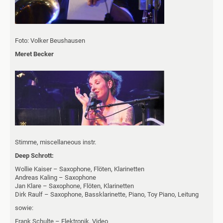
Foto: Volker Beushausen
Meret Becker
Stimme, miscellaneous instr.
Deep Schrott:
Wollie Kaiser – Saxophone, Flöten, Klarinetten
Andreas Kaling – Saxophone
Jan Klare – Saxophone, Flöten, Klarinetten
Dirk Raulf – Saxophone, Bassklarinette, Piano, Toy Piano, Leitung
sowie:
Frank Schulte – Elektronik, Video