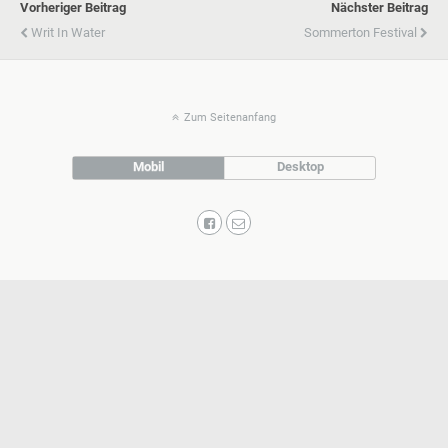
Vorheriger Beitrag
Nächster Beitrag
Writ In Water
Sommerton Festival
Zum Seitenanfang
Mobil
Desktop