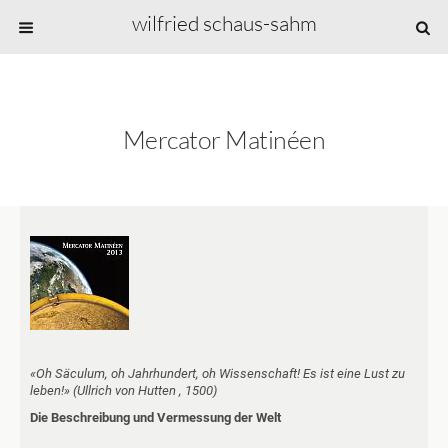
wilfried schaus-sahm
Mercator Matinéen
«Oh Säculum, oh Jahrhundert, oh Wissenschaft! Es ist eine Lust zu
leben!» (Ullrich von Hutten , 1500)
Die Beschreibung und Vermessung der Welt